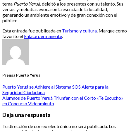
tema
Puerto Yeruá
, deleitó a los presentes con su talento. Sus
versos y melodías evocaron la esencia de la localidad,
generando un ambiente emotivo y de gran conexión con el
público.
Esta entrada fue publicada en
Turismo y cultura
. Marque como
favorito el
Enlace permanente
.
Prensa Puerto Yeruá
Puerto Yeruá se Adhiere al Sistema SOS Alerta para la
Seguridad Ciudadana
Alumnos de Puerto Yeruá Triunfan con el Corto «Te Escucho»
en Concurso Videominuto
Deja una respuesta
Tu dirección de correo electrónico no será publicada.
Los