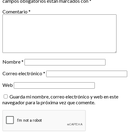
campos obligatorios están marcados con
*
Comentario
*
Nombre
*
Correo electrónico
*
Web
Guarda mi nombre, correo electrónico y web en este
navegador para la próxima vez que comente.