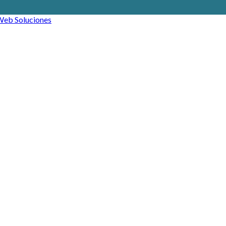
eb Soluciones