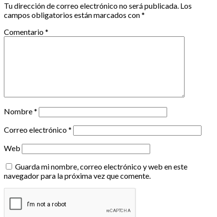
Tu dirección de correo electrónico no será publicada.
Los
campos obligatorios están marcados con
*
Comentario
*
Nombre
*
Correo electrónico
*
Web
Guarda mi nombre, correo electrónico y web en este
navegador para la próxima vez que comente.