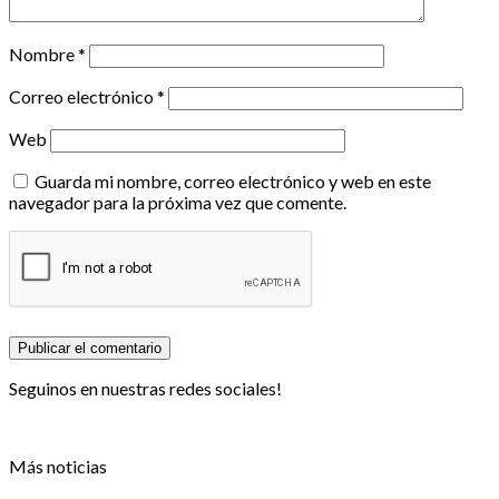
Nombre
*
Correo electrónico
*
Web
Guarda mi nombre, correo electrónico y web en este
navegador para la próxima vez que comente.
Seguinos en nuestras redes sociales!
Más noticias