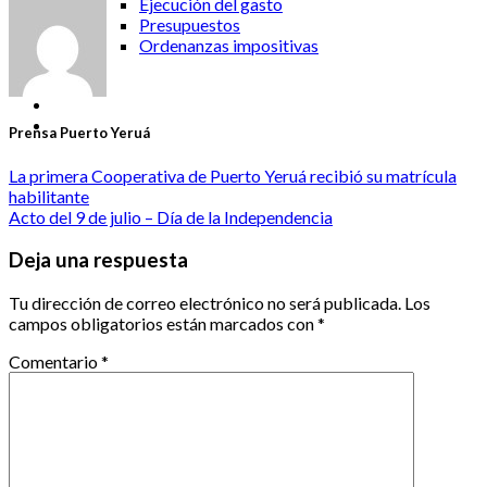
Ejecución del gasto
Presupuestos
Ordenanzas impositivas
Prensa Puerto Yeruá
La primera Cooperativa de Puerto Yeruá recibió su matrícula
habilitante
Acto del 9 de julio – Día de la Independencia
Deja una respuesta
Tu dirección de correo electrónico no será publicada.
Los
campos obligatorios están marcados con
*
Comentario
*