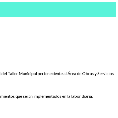
l del Taller Municipal perteneciente al Área de Obras y Servicios
mientos que serán implementados en la labor diaria.