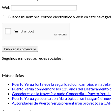
Web
Guarda mi nombre, correo electrónico y web en este navegad
Seguinos en nuestras redes sociales!
Más noticias
Puerto Yeruá fortalece la seguridad con cambios en la Jefat
Puerto Yeruá conmemoró los 125 años del Destacamento d
Ganadores de la travesía a nado Concordia – Puerto Yeruá
Puerto Yeruá ya cuenta con fibra óptica: se inauguró el nue
Autoridades de Puerto Yeruá presentaron proyectos a CAF