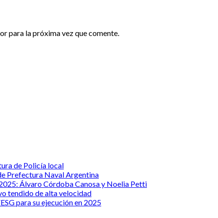
or para la próxima vez que comente.
ura de Policía local
e Prefectura Naval Argentina
 2025: Álvaro Córdoba Canosa y Noelia Petti
vo tendido de alta velocidad
ESG para su ejecución en 2025