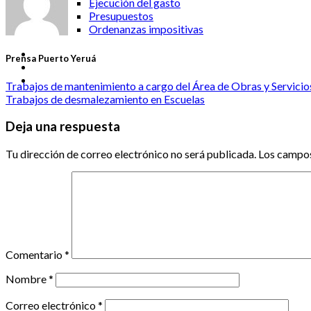
Ejecución del gasto
Presupuestos
Ordenanzas impositivas
Prensa Puerto Yeruá
Trabajos de mantenimiento a cargo del Área de Obras y Servicio
Trabajos de desmalezamiento en Escuelas
Deja una respuesta
Tu dirección de correo electrónico no será publicada.
Los campos
Comentario
*
Nombre
*
Correo electrónico
*