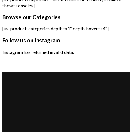
show=»onsale»]
Browse our Categories
[ux_product_categories depth=»1″ depth_hover=»4″]
Follow us on Instagram
Instagram has returned invalid data.