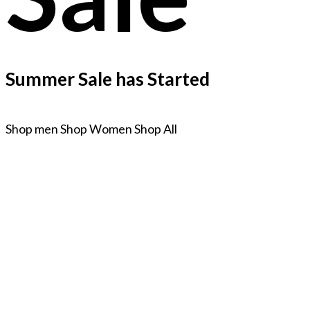
Summer Sale has Started
Shop men
Shop Women
Shop All