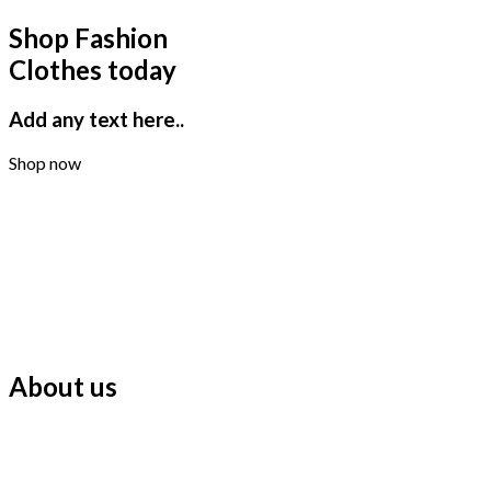
Shop Fashion
Clothes today
Add any text here..
Shop now
About us