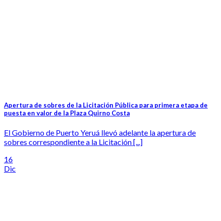
Apertura de sobres de la Licitación Pública para primera etapa de
puesta en valor de la Plaza Quirno Costa
El Gobierno de Puerto Yeruá llevó adelante la apertura de
sobres correspondiente a la Licitación [...]
16
Dic