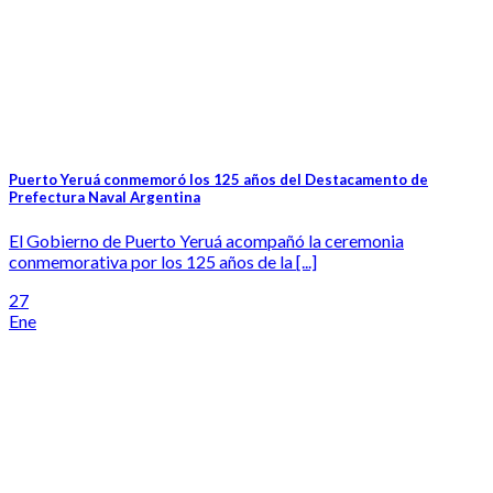
Puerto Yeruá conmemoró los 125 años del Destacamento de
Prefectura Naval Argentina
El Gobierno de Puerto Yeruá acompañó la ceremonia
conmemorativa por los 125 años de la [...]
27
Ene