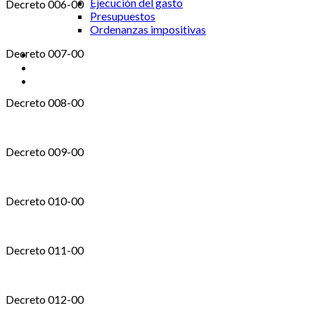
Ejecución del gasto
Decreto 006-00
Presupuestos
Ordenanzas impositivas
Decreto 007-00
Decreto 008-00
Decreto 009-00
Decreto 010-00
Decreto 011-00
Decreto 012-00